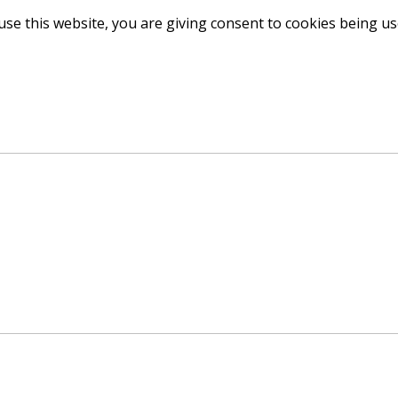
use this website, you are giving consent to cookies being u