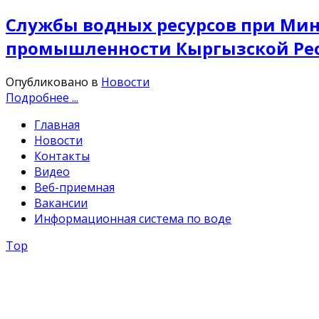
Службы водных ресурсов при Мин
промышленности Кыргызской Ре
Опубликовано в
Новости
Подробнее ...
Главная
Новости
Контакты
Видео
Веб-приемная
Вакансии
Информационная система по воде
Top