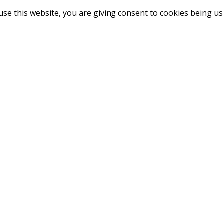
use this website, you are giving consent to cookies being u