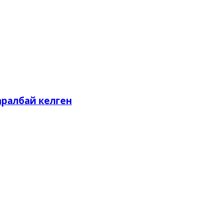
аралбай келген