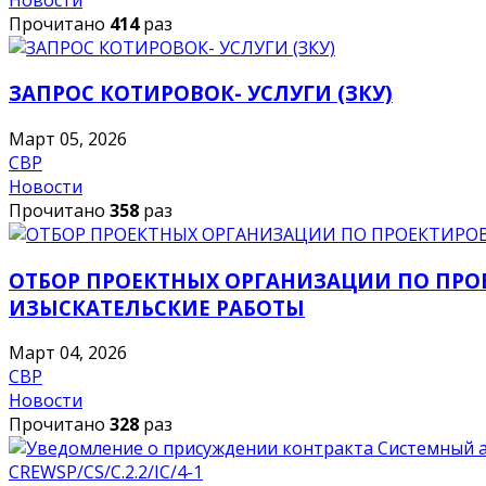
Прочитано
414
раз
ЗАПРОС КОТИРОВОК- УСЛУГИ (ЗКУ)
Март 05, 2026
СВР
Новости
Прочитано
358
раз
ОТБОР ПРОЕКТНЫХ ОРГАНИЗАЦИИ ПО ПР
ИЗЫСКАТЕЛЬСКИЕ РАБОТЫ
Март 04, 2026
СВР
Новости
Прочитано
328
раз