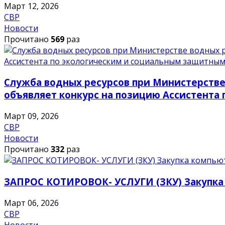
Март 12, 2026
СВР
Новости
Прочитано
569
раз
Служба водных ресурсов при Министерстве
объявляет конкурс на позицию Ассистента
Март 09, 2026
СВР
Новости
Прочитано
332
раз
ЗАПРОС КОТИРОВОК- УСЛУГИ (ЗКУ) Закупка
Март 06, 2026
СВР
Новости