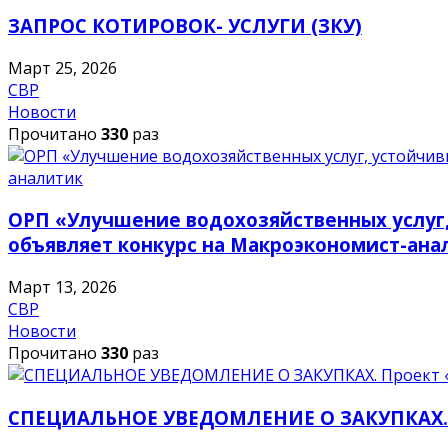
ЗАПРОС КОТИРОВОК- УСЛУГИ (ЗКУ)
Март 25, 2026
СВР
Новости
Прочитано
330
раз
ОРП «Улучшение водохозяйственных услуг,
объявляет конкурс на Макроэкономист-ана
Март 13, 2026
СВР
Новости
Прочитано
330
раз
СПЕЦИАЛЬНОЕ УВЕДОМЛЕНИЕ О ЗАКУПКАХ. П