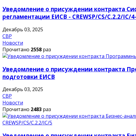
Уведомление о присуждении контракта Сис
регламентации ЕИСВ - CREWSP/CS/C.2.2/IC/4
Декабрь 03, 2025
СВР
Новости
Прочитано
2558
раз
Уведомление о присуждении контракта Пр
подготовки ЕИСВ
Декабрь 03, 2025
СВР
Новости
Прочитано
2483
раз
Уведомление о присуждении контракта Биз