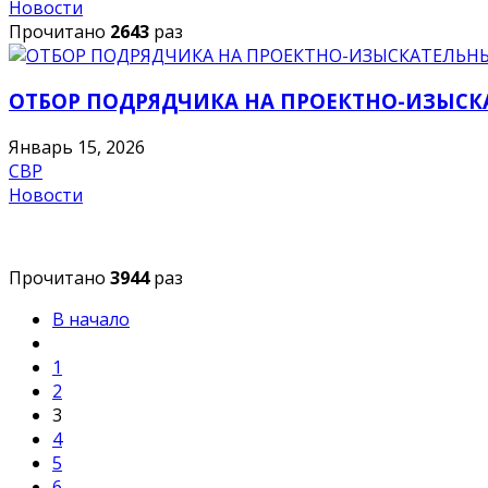
Новости
Прочитано
2643
раз
ОТБОР ПОДРЯДЧИКА НА ПРОЕКТНО-ИЗЫСК
Январь 15, 2026
СВР
Новости
Прочитано
3944
раз
В начало
1
2
3
4
5
6