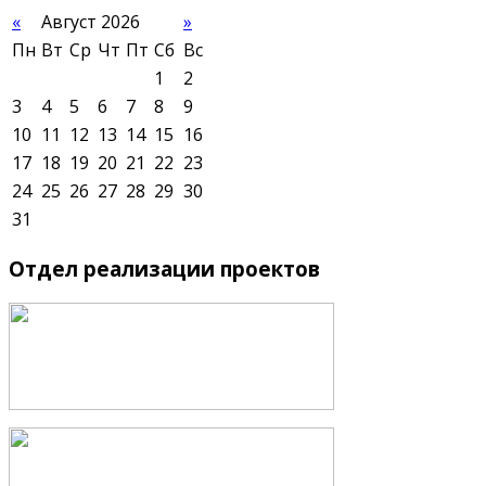
«
Август 2026
»
Пн
Вт
Ср
Чт
Пт
Сб
Вс
1
2
3
4
5
6
7
8
9
10
11
12
13
14
15
16
17
18
19
20
21
22
23
24
25
26
27
28
29
30
31
Отдел
реализации проектов