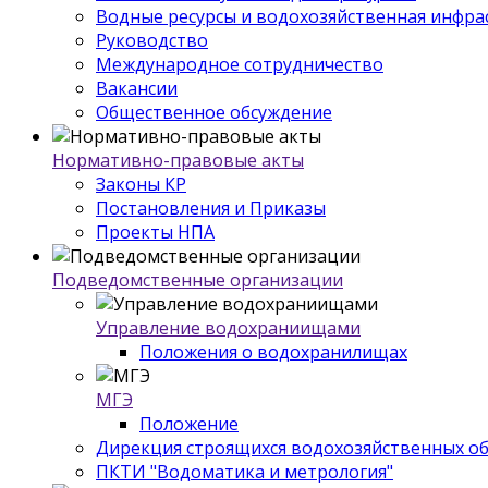
Водные ресурсы и водохозяйственная инфра
Руководство
Международное сотрудничество
Вакансии
Общественное обсуждение
Нормативно-правовые акты
Законы КР
Постановления и Приказы
Проекты НПА
Подведомственные организации
Управление водохраниищами
Положения о водохранилищах
МГЭ
Положение
Дирекция строящихся водохозяйственных о
ПКТИ "Водоматика и метрология"