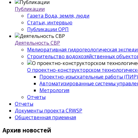
Публикации
Газета Вода, земля, люди
Статьи, интервью
Публикации ОРП
Деятельность СВР
Мелиоративная гидрогеологическая экспед
Строительство водохозяйственных объекто
О проектно-конструкторском технологическ
Проектно-изыскательные работы (ПИР)
Автоматизированные системы управле
Метрология
Отчеты
Отчеты
Документы проекта CRWSP
Общественная приемная
Архив
новостей