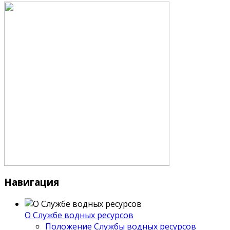
Навигация
О Службе водных ресурсов
Положение Службы водных ресурсов