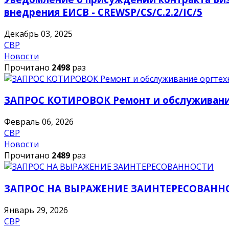
внедрения ЕИСВ - CREWSP/CS/C.2.2/IC/5
Декабрь 03, 2025
СВР
Новости
Прочитано
2498
раз
ЗАПРОС КОТИРОВОК Ремонт и обслуживани
Февраль 06, 2026
СВР
Новости
Прочитано
2489
раз
ЗАПРОС НА ВЫРАЖЕНИЕ ЗАИНТЕРЕСОВАНН
Январь 29, 2026
СВР