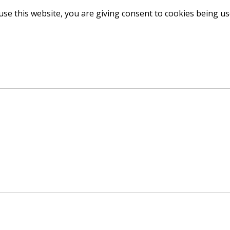
use this website, you are giving consent to cookies being u