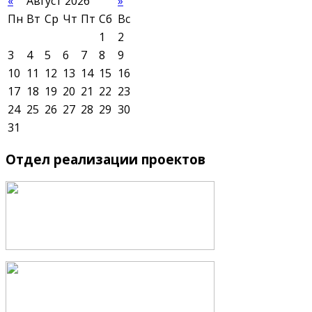
«
Август 2026
»
Пн
Вт
Ср
Чт
Пт
Сб
Вс
1
2
3
4
5
6
7
8
9
10
11
12
13
14
15
16
17
18
19
20
21
22
23
24
25
26
27
28
29
30
31
Отдел
реализации проектов