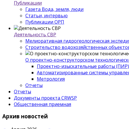
Публикации
Газета Вода, земля, люди
Статьи, интервью
Публикации ОРП
Деятельность СВР
Мелиоративная гидрогеологическая экспед
Строительство водохозяйственных объекто
О проектно-конструкторском технологическ
Проектно-изыскательные работы (ПИР)
Автоматизированные системы управле
Метрология
Отчеты
Отчеты
Документы проекта CRWSP
Общественная приемная
Архив
новостей