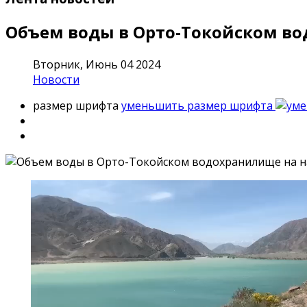
Объем воды в Орто-Токойском во
Вторник, Июнь 04 2024
Новости
размер шрифта
уменьшить размер шрифта