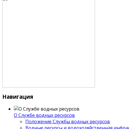
Навигация
О Службе водных ресурсов
Положение Службы водных ресурсов
Водные ресурсы и водохозяйственная инфра