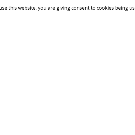
use this website, you are giving consent to cookies being u