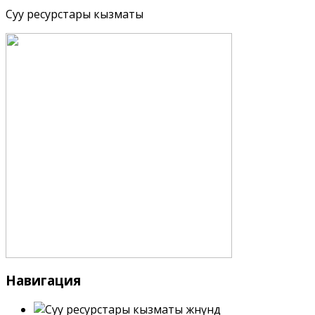
Суу ресурстары кызматы
Навигация