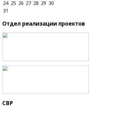
24
25
26
27
28
29
30
31
Отдел
реализации проектов
СВР