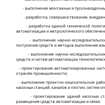
- выполнение монтажных и пусконаладочных р
- разработка, совершенствование, внедрение
- разработка единой технической полити
автоматизации и метрологического обеспечен
- выполнение научно-исследовательских ра
построения средств и методов выполнения из
- выполнение научно-исследовательских и 
средств и систем автоматизации технологическ
- проектирование автоматизированных систе
отраслях промышленности;
- выполнение проектно-изыскательских рабо
насосных станций, каналов и плотин, систем 
- проектирование зданий насосных станци
размещения средств автоматизации и связи;