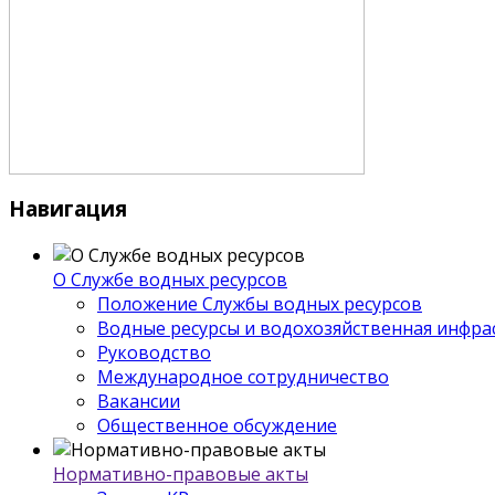
Навигация
О Службе водных ресурсов
Положение Службы водных ресурсов
Водные ресурсы и водохозяйственная инфра
Руководство
Международное сотрудничество
Вакансии
Общественное обсуждение
Нормативно-правовые акты