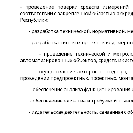
- проведение поверки средств измерений,
соответствии с закрепленной областью аккре
Республики;
- разработка технической, нормативной, ме
- разработка типовых проектов водомерных 
- проведение технической и метрологичес
автоматизированных объектов, средств и сист
- осуществление авторского надзора, ока
проведении предпроектных, проектных, монта
- обеспечение анализа функционирования и 
- обеспечение единства и требуемой точнос
- издательская деятельность, связанная с о